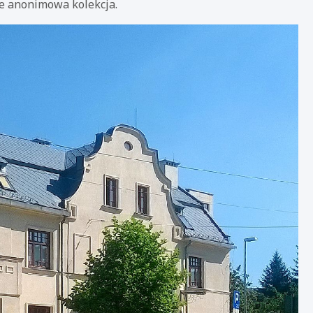
ie anonimowa kolekcja.