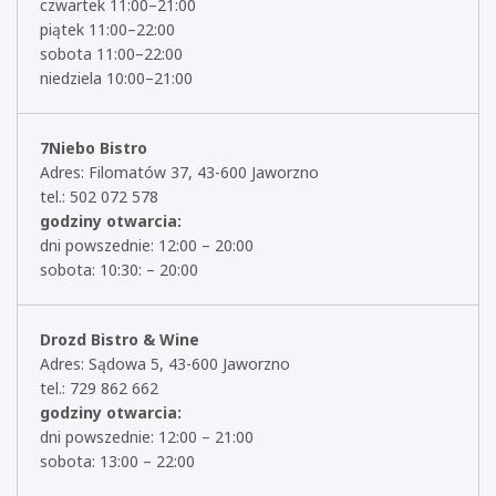
czwartek 11:00–21:00
piątek 11:00–22:00
sobota 11:00–22:00
niedziela 10:00–21:00
7Niebo Bistro
Adres: Filomatów 37, 43-600 Jaworzno
tel.: 502 072 578
godziny otwarcia:
dni powszednie: 12:00 – 20:00
sobota: 10:30: – 20:00
Drozd Bistro & Wine
Adres: Sądowa 5, 43-600 Jaworzno
tel.: 729 862 662
godziny otwarcia:
dni powszednie: 12:00 – 21:00
sobota: 13:00 – 22:00