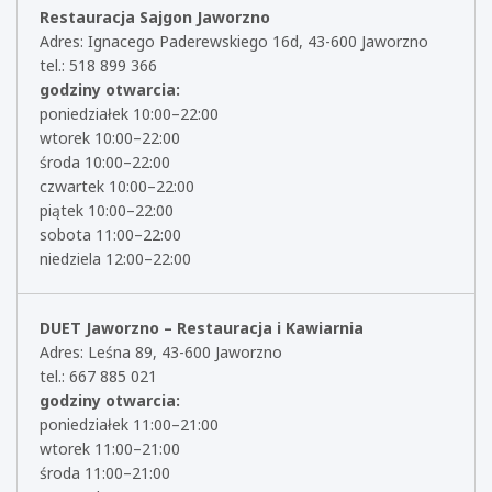
Restauracja Sajgon Jaworzno
Adres: Ignacego Paderewskiego 16d, 43-600 Jaworzno
tel.: 518 899 366
godziny otwarcia:
poniedziałek 10:00–22:00
wtorek 10:00–22:00
środa 10:00–22:00
czwartek 10:00–22:00
piątek 10:00–22:00
sobota 11:00–22:00
niedziela 12:00–22:00
DUET Jaworzno – Restauracja i Kawiarnia
Adres: Leśna 89, 43-600 Jaworzno
tel.: 667 885 021
godziny otwarcia:
poniedziałek 11:00–21:00
wtorek 11:00–21:00
środa 11:00–21:00