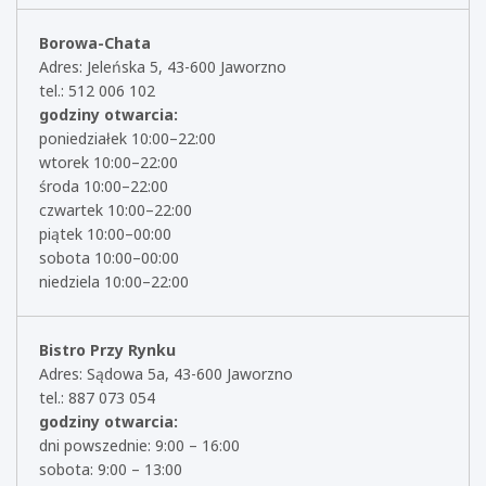
Borowa-Chata
Adres: Jeleńska 5, 43-600 Jaworzno
tel.: 512 006 102
godziny otwarcia:
poniedziałek 10:00–22:00
wtorek 10:00–22:00
środa 10:00–22:00
czwartek 10:00–22:00
piątek 10:00–00:00
sobota 10:00–00:00
niedziela 10:00–22:00
Bistro Przy Rynku
Adres: Sądowa 5a, 43-600 Jaworzno
tel.: 887 073 054
godziny otwarcia:
dni powszednie: 9:00 – 16:00
sobota: 9:00 – 13:00