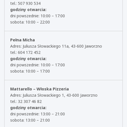
tel.: 507 930 534
godziny otwarcia:
dni powszednie: 10:00 – 17:00
sobota: 10:00 – 22:00
Pełna Micha
Adres: Juliusza Słowackiego 11a, 43-600 Jaworzno
tel.: 604 172 452
godziny otwarcia:
dni powszednie: 10:00 – 17:00
sobota: 10:00 – 17:00
Mattarello – Włoska Pizzeria
Adres: Juliusza Słowackiego 1, 43-600 Jaworzno
tel.: 32 307 46 82
godziny otwarcia:
dni powszednie: 13:00 – 21:00
sobota: 13:00 – 21:00