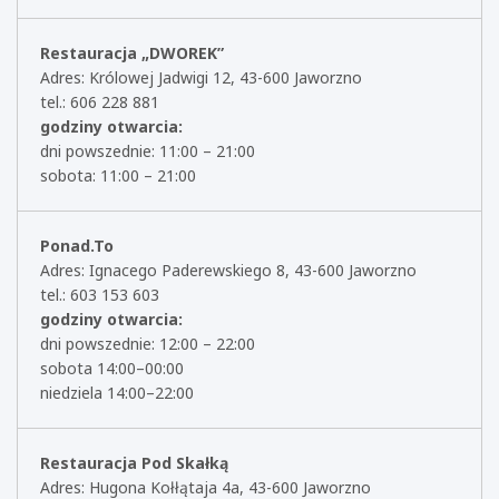
Restauracja „DWOREK”
Adres: Królowej Jadwigi 12, 43-600 Jaworzno
tel.: 606 228 881
godziny otwarcia:
dni powszednie: 11:00 – 21:00
sobota: 11:00 – 21:00
Ponad.To
Adres: Ignacego Paderewskiego 8, 43-600 Jaworzno
tel.: 603 153 603
godziny otwarcia:
dni powszednie: 12:00 – 22:00
sobota 14:00–00:00
niedziela 14:00–22:00
Restauracja Pod Skałką
Adres: Hugona Kołłątaja 4a, 43-600 Jaworzno