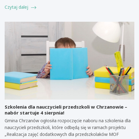
Czytaj dalej
Szkolenia dla nauczycieli przedszkoli w Chrzanowie –
nabór startuje 4 sierpnia!
Gmina Chrzanów ogłosiła rozpoczęcie naboru na szkolenia dla
nauczycieli przedszkoli, które odbędą się w ramach projektu
„Realizacja zajęć dodatkowych dla przedszkolaków MOF