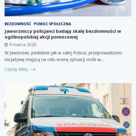
BEZDOMNOŚĆ
POMOC SPOŁECZNA
Jaworzniccy policjanci badają skalę bezdomności w
ogólnopolskiej akcji pomocowej
9 marca 2026
W Jaworznie, podobnie jak w całej Polsce, przeprowadzono
inicjatywę mającą na celu ocenę sytuacji osób w…
Czytaj dalej