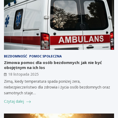
BEZDOMNOŚĆ
POMOC SPOŁECZNA
Zimowa pomoc dla osób bezdomnych: jak nie być
obojętnym na ich los
18 listopada 2025
Zimą, kiedy temperatura spada poniżej zera,
niebezpieczeństwo dla zdrowia i życia osób bezdomnych oraz
samotnych staje…
Czytaj dalej