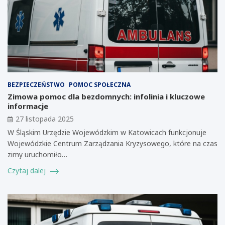
BEZPIECZEŃSTWO
POMOC SPOŁECZNA
Zimowa pomoc dla bezdomnych: infolinia i kluczowe
informacje
27 listopada 2025
W Śląskim Urzędzie Wojewódzkim w Katowicach funkcjonuje
Wojewódzkie Centrum Zarządzania Kryzysowego, które na czas
zimy uruchomiło…
Czytaj dalej