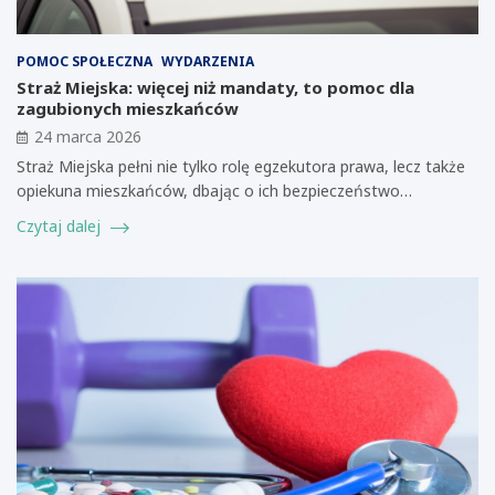
POMOC SPOŁECZNA
WYDARZENIA
Straż Miejska: więcej niż mandaty, to pomoc dla
zagubionych mieszkańców
24 marca 2026
Straż Miejska pełni nie tylko rolę egzekutora prawa, lecz także
opiekuna mieszkańców, dbając o ich bezpieczeństwo…
Czytaj dalej