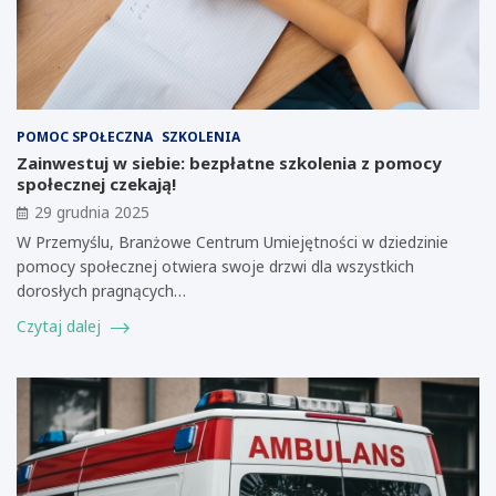
POMOC SPOŁECZNA
SZKOLENIA
Zainwestuj w siebie: bezpłatne szkolenia z pomocy
społecznej czekają!
29 grudnia 2025
W Przemyślu, Branżowe Centrum Umiejętności w dziedzinie
pomocy społecznej otwiera swoje drzwi dla wszystkich
dorosłych pragnących…
Czytaj dalej