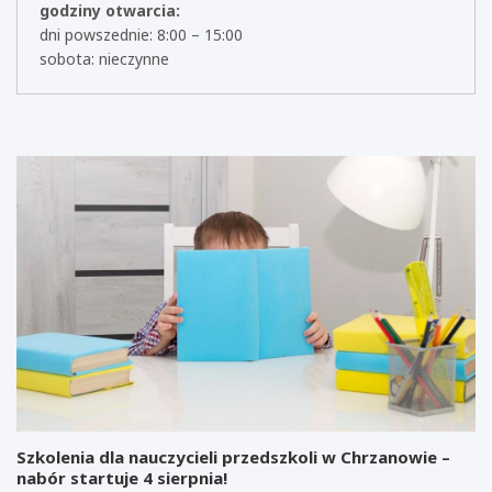
godziny otwarcia:
dni powszednie: 8:00 – 15:00
sobota: nieczynne
Szkolenia dla nauczycieli przedszkoli w Chrzanowie –
nabór startuje 4 sierpnia!