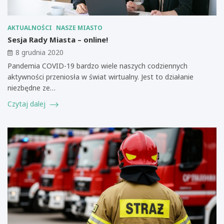
AKTUALNOŚCI
NASZE MIASTO
Sesja Rady Miasta – online!
8 grudnia 2020
Pandemia COVID-19 bardzo wiele naszych codziennych
aktywności przeniosła w świat wirtualny. Jest to działanie
niezbędne ze…
Czytaj dalej