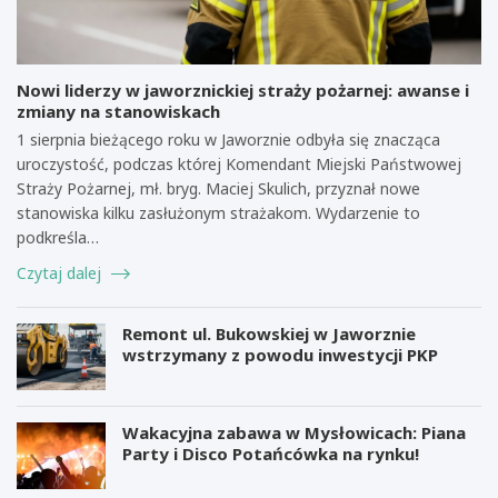
Nowi liderzy w jaworznickiej straży pożarnej: awanse i
zmiany na stanowiskach
1 sierpnia bieżącego roku w Jaworznie odbyła się znacząca
uroczystość, podczas której Komendant Miejski Państwowej
Straży Pożarnej, mł. bryg. Maciej Skulich, przyznał nowe
stanowiska kilku zasłużonym strażakom. Wydarzenie to
podkreśla…
Czytaj dalej
Remont ul. Bukowskiej w Jaworznie
wstrzymany z powodu inwestycji PKP
Wakacyjna zabawa w Mysłowicach: Piana
Party i Disco Potańcówka na rynku!