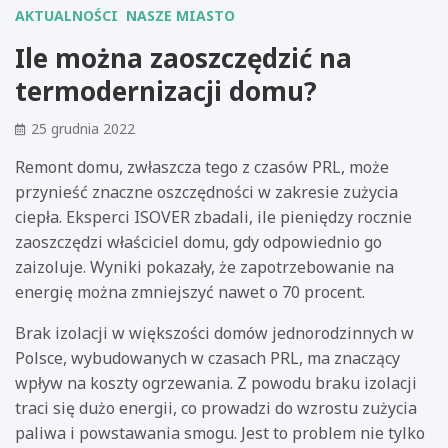
AKTUALNOŚCI
NASZE MIASTO
Ile można zaoszczędzić na
termodernizacji domu?
25 grudnia 2022
Remont domu, zwłaszcza tego z czasów PRL, może
przynieść znaczne oszczędności w zakresie zużycia
ciepła. Eksperci ISOVER zbadali, ile pieniędzy rocznie
zaoszczędzi właściciel domu, gdy odpowiednio go
zaizoluje. Wyniki pokazały, że zapotrzebowanie na
energię można zmniejszyć nawet o 70 procent.
Brak izolacji w większości domów jednorodzinnych w
Polsce, wybudowanych w czasach PRL, ma znaczący
wpływ na koszty ogrzewania. Z powodu braku izolacji
traci się dużo energii, co prowadzi do wzrostu zużycia
paliwa i powstawania smogu. Jest to problem nie tylko