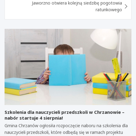
Jaworzno otwiera kolejną siedzibę pogotowia
ratunkowego
Szkolenia dla nauczycieli przedszkoli w Chrzanowie –
nabór startuje 4 sierpnia!
Gmina Chrzanów ogłosiła rozpoczęcie naboru na szkolenia dla
nauczycieli przedszkoli, które odbędą się w ramach projektu