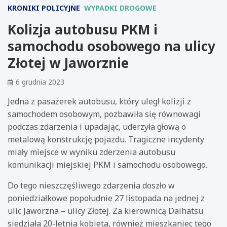
KRONIKI POLICYJNE
WYPADKI DROGOWE
Kolizja autobusu PKM i
samochodu osobowego na ulicy
Złotej w Jaworznie
6 grudnia 2023
Jedna z pasażerek autobusu, który uległ kolizji z
samochodem osobowym, pozbawiła się równowagi
podczas zdarzenia i upadając, uderzyła głową o
metalową konstrukcję pojazdu. Tragiczne incydenty
miały miejsce w wyniku zderzenia autobusu
komunikacji miejskiej PKM i samochodu osobowego.
Do tego nieszczęśliwego zdarzenia doszło w
poniedziałkowe popołudnie 27 listopada na jednej z
ulic Jaworzna – ulicy Złotej. Za kierownicą Daihatsu
siedziała 20-letnia kobieta, również mieszkaniec tego