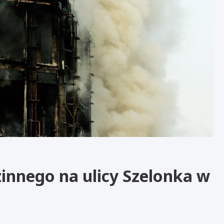
innego na ulicy Szelonka w