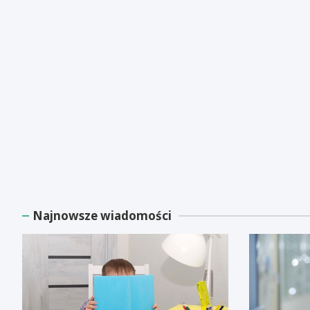
Najnowsze wiadomości