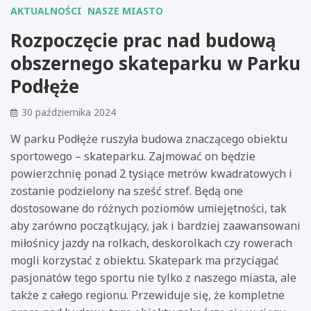
AKTUALNOŚCI
NASZE MIASTO
Rozpoczęcie prac nad budową
obszernego skateparku w Parku
Podłęże
30 października 2024
W parku Podłęże ruszyła budowa znaczącego obiektu
sportowego – skateparku. Zajmować on będzie
powierzchnię ponad 2 tysiące metrów kwadratowych i
zostanie podzielony na sześć stref. Będą one
dostosowane do różnych poziomów umiejętności, tak
aby zarówno początkujący, jak i bardziej zaawansowani
miłośnicy jazdy na rolkach, deskorolkach czy rowerach
mogli korzystać z obiektu. Skatepark ma przyciągać
pasjonatów tego sportu nie tylko z naszego miasta, ale
także z całego regionu. Przewiduje się, że kompletne