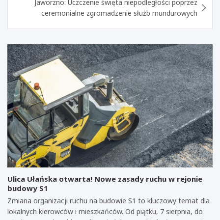
Jaworzno: Uczczenie święta niepodległości poprzez
ceremonialne zgromadzenie służb mundurowych
Ulica Ułańska otwarta! Nowe zasady ruchu w rejonie
budowy S1
Zmiana organizacji ruchu na budowie S1 to kluczowy temat dla
lokalnych kierowców i mieszkańców. Od piątku, 7 sierpnia, do