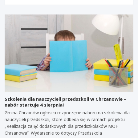
Szkolenia dla nauczycieli przedszkoli w Chrzanowie –
nabór startuje 4 sierpnia!
Gmina Chrzanów ogłosiła rozpoczęcie naboru na szkolenia dla
nauczycieli przedszkoli, które odbędą się w ramach projektu
„Realizacja zajęć dodatkowych dla przedszkolaków MOF
Chrzanowa”. Wydarzenie to dotyczy Przedszkola