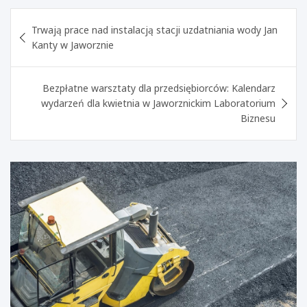
Nawigacja
Trwają prace nad instalacją stacji uzdatniania wody Jan
wpisu
Kanty w Jaworznie
Bezpłatne warsztaty dla przedsiębiorców: Kalendarz
wydarzeń dla kwietnia w Jaworznickim Laboratorium
Biznesu