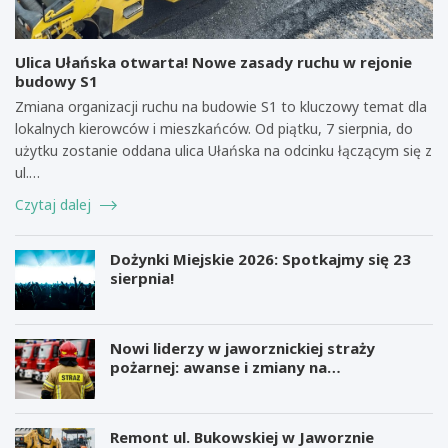
Ulica Ułańska otwarta! Nowe zasady ruchu w rejonie
budowy S1
Zmiana organizacji ruchu na budowie S1 to kluczowy temat dla
lokalnych kierowców i mieszkańców. Od piątku, 7 sierpnia, do
użytku zostanie oddana ulica Ułańska na odcinku łączącym się z
ul.…
Czytaj dalej
Dożynki Miejskie 2026: Spotkajmy się 23
sierpnia!
Nowi liderzy w jaworznickiej straży
pożarnej: awanse i zmiany na
stanowiskach
Remont ul. Bukowskiej w Jaworznie