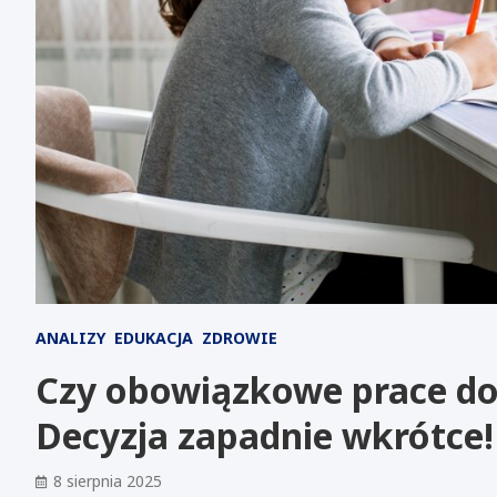
ANALIZY
EDUKACJA
ZDROWIE
Czy obowiązkowe prace d
Decyzja zapadnie wkrótce!
8 sierpnia 2025