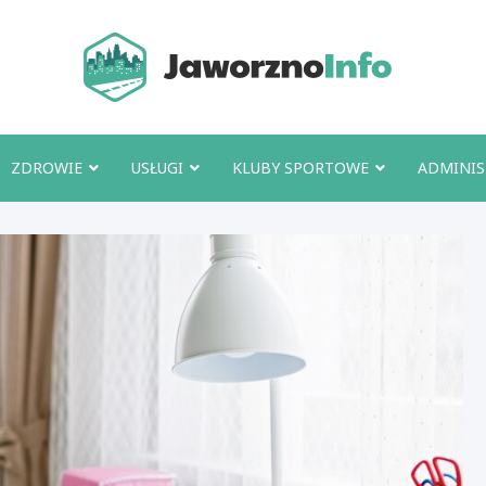
Jawo
ZDROWIE
USŁUGI
KLUBY SPORTOWE
ADMINIS