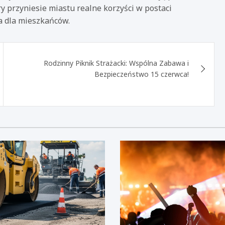
ry przyniesie miastu realne korzyści w postaci
a dla mieszkańców.
Rodzinny Piknik Strażacki: Wspólna Zabawa i
Bezpieczeństwo 15 czerwca!