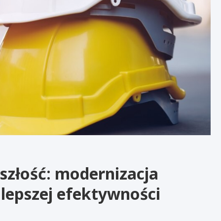
szłość: modernizacja
lepszej efektywności