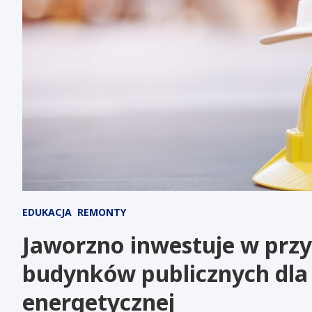
EDUKACJA
REMONTY
Jaworzno inwestuje w przy
budynków publicznych dla 
energetycznej