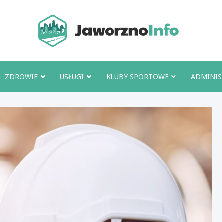
Jawo
ZDROWIE
USŁUGI
KLUBY SPORTOWE
ADMINIS