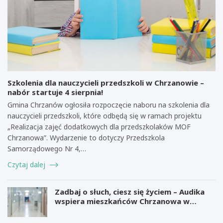
Szkolenia dla nauczycieli przedszkoli w Chrzanowie –
nabór startuje 4 sierpnia!
Gmina Chrzanów ogłosiła rozpoczęcie naboru na szkolenia dla
nauczycieli przedszkoli, które odbędą się w ramach projektu
„Realizacja zajęć dodatkowych dla przedszkolaków MOF
Chrzanowa”. Wydarzenie to dotyczy Przedszkola
Samorządowego Nr 4,…
Czytaj dalej
Zadbaj o słuch, ciesz się życiem – Audika
wspiera mieszkańców Chrzanowa w
zdrowiu słuchu