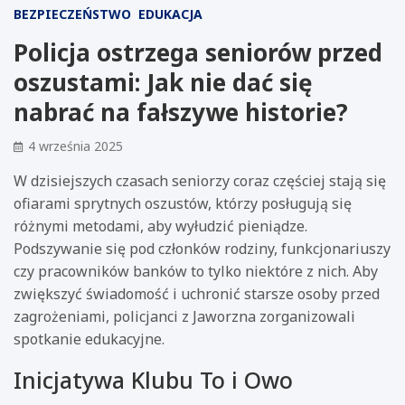
BEZPIECZEŃSTWO
EDUKACJA
Policja ostrzega seniorów przed
oszustami: Jak nie dać się
nabrać na fałszywe historie?
4 września 2025
W dzisiejszych czasach seniorzy coraz częściej stają się
ofiarami sprytnych oszustów, którzy posługują się
różnymi metodami, aby wyłudzić pieniądze.
Podszywanie się pod członków rodziny, funkcjonariuszy
czy pracowników banków to tylko niektóre z nich. Aby
zwiększyć świadomość i uchronić starsze osoby przed
zagrożeniami, policjanci z Jaworzna zorganizowali
spotkanie edukacyjne.
Inicjatywa Klubu To i Owo