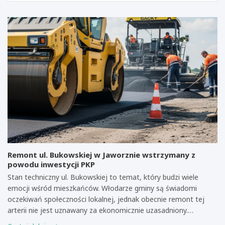
Remont ul. Bukowskiej w Jaworznie wstrzymany z
powodu inwestycji PKP
Stan techniczny ul. Bukowskiej to temat, który budzi wiele
emocji wśród mieszkańców. Włodarze gminy są świadomi
oczekiwań społeczności lokalnej, jednak obecnie remont tej
arterii nie jest uznawany za ekonomicznie uzasadniony.…