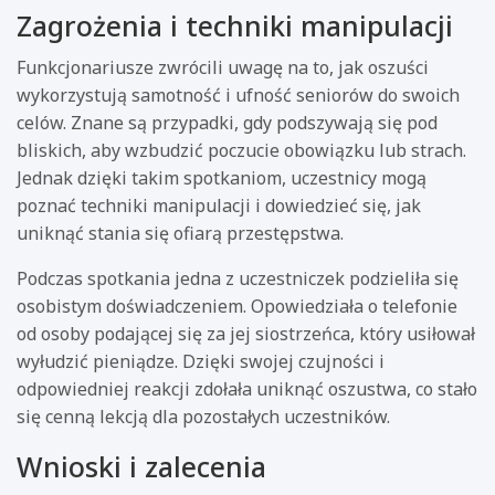
Zagrożenia i techniki manipulacji
Funkcjonariusze zwrócili uwagę na to, jak oszuści
wykorzystują samotność i ufność seniorów do swoich
celów. Znane są przypadki, gdy podszywają się pod
bliskich, aby wzbudzić poczucie obowiązku lub strach.
Jednak dzięki takim spotkaniom, uczestnicy mogą
poznać techniki manipulacji i dowiedzieć się, jak
uniknąć stania się ofiarą przestępstwa.
Podczas spotkania jedna z uczestniczek podzieliła się
osobistym doświadczeniem. Opowiedziała o telefonie
od osoby podającej się za jej siostrzeńca, który usiłował
wyłudzić pieniądze. Dzięki swojej czujności i
odpowiedniej reakcji zdołała uniknąć oszustwa, co stało
się cenną lekcją dla pozostałych uczestników.
Wnioski i zalecenia