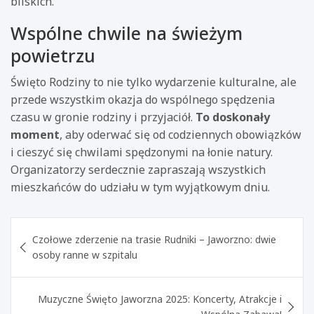
bliskich.
Wspólne chwile na świeżym
powietrzu
Święto Rodziny to nie tylko wydarzenie kulturalne, ale
przede wszystkim okazja do wspólnego spędzenia
czasu w gronie rodziny i przyjaciół.
To doskonały
moment
, aby oderwać się od codziennych obowiązków
i cieszyć się chwilami spędzonymi na łonie natury.
Organizatorzy serdecznie zapraszają wszystkich
mieszkańców do udziału w tym wyjątkowym dniu.
Nawigacja
Czołowe zderzenie na trasie Rudniki – Jaworzno: dwie
wpisu
osoby ranne w szpitalu
Muzyczne Święto Jaworzna 2025: Koncerty, Atrakcje i