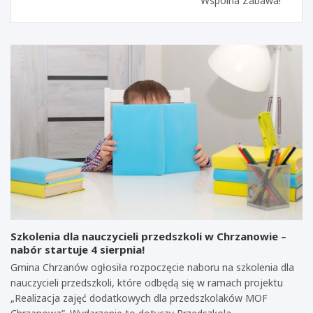
Wspólna Zabawa!
Szkolenia dla nauczycieli przedszkoli w Chrzanowie –
nabór startuje 4 sierpnia!
Gmina Chrzanów ogłosiła rozpoczęcie naboru na szkolenia dla
nauczycieli przedszkoli, które odbędą się w ramach projektu
„Realizacja zajęć dodatkowych dla przedszkolaków MOF