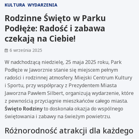
KULTURA
WYDARZENIA
Rodzinne Święto w Parku
Podłęże: Radość i zabawa
czekają na Ciebie!
6 września 2025
W nadchodzącą niedzielę, 25 maja 2025 roku, Park
Podłęże w Jaworznie stanie się miejscem pełnym
radości i rodzinnej atmosfery. Miejski Centrum Kultury
i Sportu, przy współpracy z Prezydentem Miasta
Jaworzna Pawłem Silbert, organizują wydarzenie, które
z pewnością przyciągnie mieszkańców całego miasta.
Święto Rodziny
to doskonała okazja do wspólnego
świętowania i zabawy na świeżym powietrzu.
Różnorodność atrakcji dla każdego