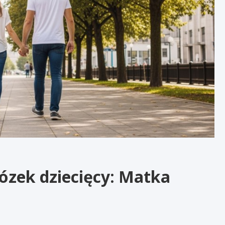
ózek dziecięcy: Matka