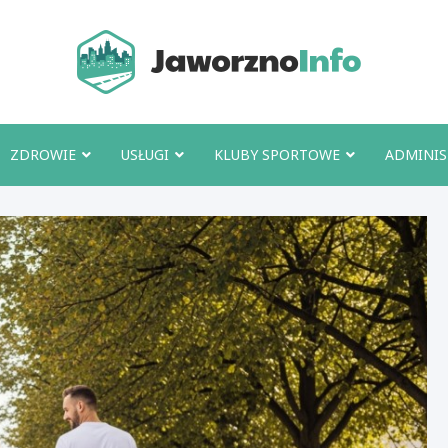
Jawo
ZDROWIE
USŁUGI
KLUBY SPORTOWE
ADMINIS