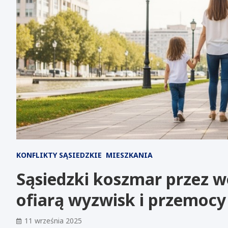
KONFLIKTY SĄSIEDZKIE
MIESZKANIA
Sąsiedzki koszmar przez w
ofiarą wyzwisk i przemocy
11 września 2025