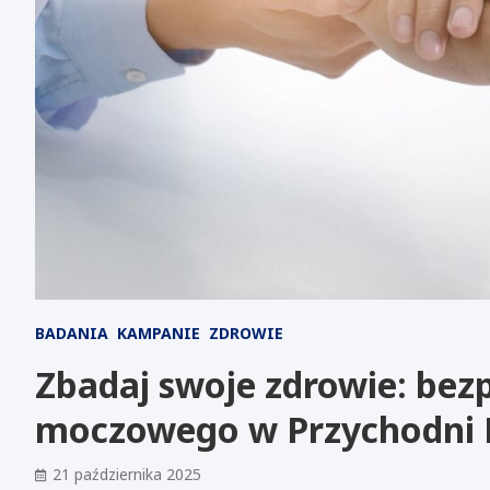
BADANIA
KAMPANIE
ZDROWIE
Zbadaj swoje zdrowie: bez
moczowego w Przychodni B
21 października 2025