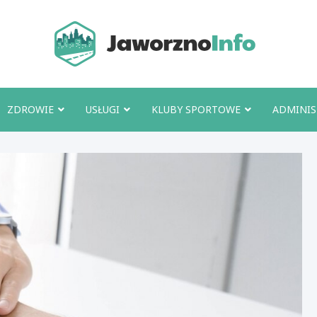
Jawo
ZDROWIE
USŁUGI
KLUBY SPORTOWE
ADMINIS