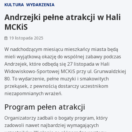
KULTURA
WYDARZENIA
Andrzejki pełne atrakcji w Hali
MCKiS
19 listopada 2025
W nadchodzącym miesiącu mieszkańcy miasta będą
mieli wyjątkową okazję do wspólnej zabawy podczas
Andrzejek, które odbędą się 27 listopada w Hali
Widowiskowo-Sportowej MCKiS przy ul. Grunwaldzkiej
80. To wydarzenie, pełne muzyki i smakowitych
przekąsek, z pewnością dostarczy uczestnikom
niezapomnianych wrażeń.
Program pełen atrakcji
Organizatorzy zadbali o bogaty program, który
zadowoli nawet najbardziej wymagających