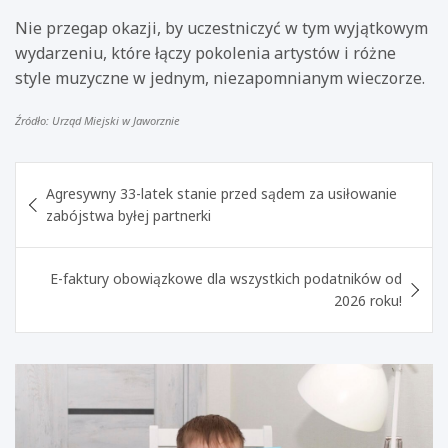
Nie przegap okazji, by uczestniczyć w tym wyjątkowym
wydarzeniu, które łączy pokolenia artystów i różne
style muzyczne w jednym, niezapomnianym wieczorze.
Źródło: Urząd Miejski w Jaworznie
Nawigacja
Agresywny 33-latek stanie przed sądem za usiłowanie
wpisu
zabójstwa byłej partnerki
E-faktury obowiązkowe dla wszystkich podatników od
2026 roku!