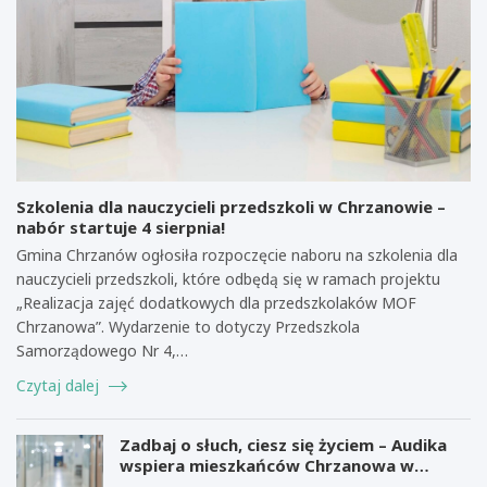
Szkolenia dla nauczycieli przedszkoli w Chrzanowie –
nabór startuje 4 sierpnia!
Gmina Chrzanów ogłosiła rozpoczęcie naboru na szkolenia dla
nauczycieli przedszkoli, które odbędą się w ramach projektu
„Realizacja zajęć dodatkowych dla przedszkolaków MOF
Chrzanowa”. Wydarzenie to dotyczy Przedszkola
Samorządowego Nr 4,…
Czytaj dalej
Zadbaj o słuch, ciesz się życiem – Audika
wspiera mieszkańców Chrzanowa w
zdrowiu słuchu