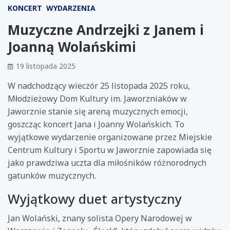
KONCERT
WYDARZENIA
Muzyczne Andrzejki z Janem i
Joanną Wolańskimi
19 listopada 2025
W nadchodzący wieczór 25 listopada 2025 roku,
Młodzieżowy Dom Kultury im. Jaworzniaków w
Jaworznie stanie się areną muzycznych emocji,
goszcząc koncert Jana i Joanny Wolańskich. To
wyjątkowe wydarzenie organizowane przez Miejskie
Centrum Kultury i Sportu w Jaworznie zapowiada się
jako prawdziwa uczta dla miłośników różnorodnych
gatunków muzycznych.
Wyjątkowy duet artystyczny
Jan Wolański, znany solista Opery Narodowej w