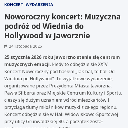
KONCERT
WYDARZENIA
Noworoczny koncert: Muzyczna
podróż od Wiednia do
Hollywood w Jaworznie
24 listopada 2025
25 stycznia 2026 roku Jaworzno stanie się centrum
muzycznych emocji
, kiedy to odbędzie się XXIV
Koncert Noworoczny pod hasłem „Jak bal, to bal! Od
Wiednia po Hollywood”. To wyjątkowe wydarzenie,
organizowane przez Prezydenta Miasta Jaworzna,
Pawła Silberta oraz Miejskie Centrum Kultury i Sportu,
cieszy się dużym uznaniem wśród mieszkańców i
przyciąga tłumy miłośników muzyki z całego regionu.
Koncert odbędzie się w Hali Widowiskowo-Sportowej
przy ulicy Grunwaldzkiej 80, a początek został