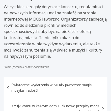
Wszystkie szczegóły dotyczące koncertu, regulaminu i
najnowszych informacji można znaleźć na stronie
internetowej MCKiS Jaworzno. Organizatorzy zachęcają
również do śledzenia profili w mediach
społecznościowych, aby być na bieżąco z ofertą
kulturalną miasta. To nie tylko okazja do
uczestniczenia w niezwykłym wydarzeniu, ale także
możliwość zanurzenia się w świecie muzyki i kultury
na najwyższym poziomie.
Źródło: facebook.com/mckisjaworzno
Nawigacja
Świąteczne wydarzenia w MCKiS Jaworzno: magia,
wpisu
muzyka i radość!
Czujki dymu w każdym domu: jak nowe przepisy mogą