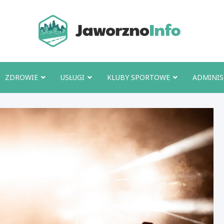
Jawo
ZDROWIE
USŁUGI
KLUBY SPORTOWE
ADMINIS