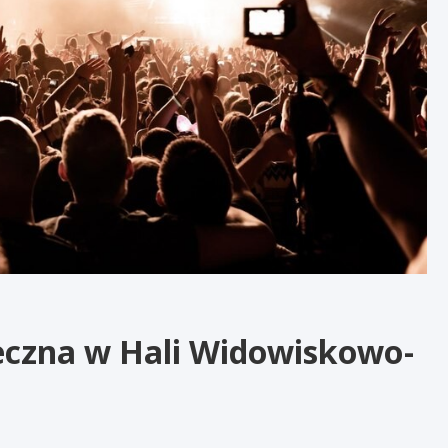
czna w Hali Widowiskowo-