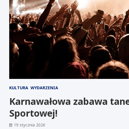
KULTURA
WYDARZENIA
Karnawałowa zabawa tane
Sportowej!
19 stycznia 2026