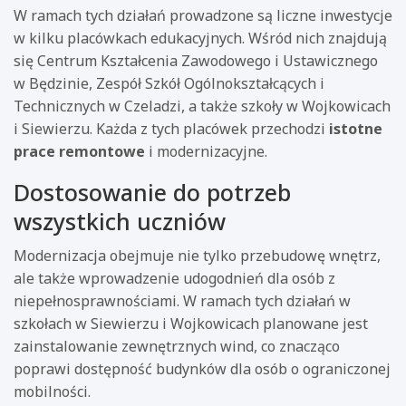
W ramach tych działań prowadzone są liczne inwestycje
w kilku placówkach edukacyjnych. Wśród nich znajdują
się Centrum Kształcenia Zawodowego i Ustawicznego
w Będzinie, Zespół Szkół Ogólnokształcących i
Technicznych w Czeladzi, a także szkoły w Wojkowicach
i Siewierzu. Każda z tych placówek przechodzi
istotne
prace remontowe
i modernizacyjne.
Dostosowanie do potrzeb
wszystkich uczniów
Modernizacja obejmuje nie tylko przebudowę wnętrz,
ale także wprowadzenie udogodnień dla osób z
niepełnosprawnościami. W ramach tych działań w
szkołach w Siewierzu i Wojkowicach planowane jest
zainstalowanie zewnętrznych wind, co znacząco
poprawi dostępność budynków dla osób o ograniczonej
mobilności.