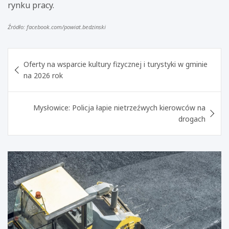
rynku pracy.
Źródło: facebook.com/powiat.bedzinski
Nawigacja
Oferty na wsparcie kultury fizycznej i turystyki w gminie
wpisu
na 2026 rok
Mysłowice: Policja łapie nietrzeźwych kierowców na
drogach