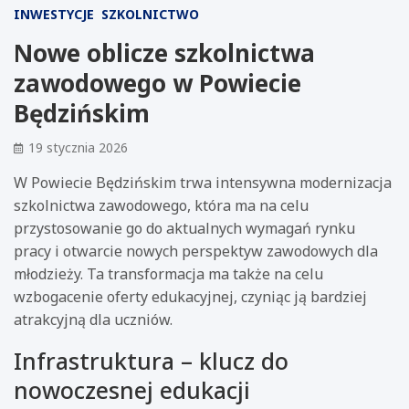
INWESTYCJE
SZKOLNICTWO
Nowe oblicze szkolnictwa
zawodowego w Powiecie
Będzińskim
19 stycznia 2026
W Powiecie Będzińskim trwa intensywna modernizacja
szkolnictwa zawodowego, która ma na celu
przystosowanie go do aktualnych wymagań rynku
pracy i otwarcie nowych perspektyw zawodowych dla
młodzieży. Ta transformacja ma także na celu
wzbogacenie oferty edukacyjnej, czyniąc ją bardziej
atrakcyjną dla uczniów.
Infrastruktura – klucz do
nowoczesnej edukacji