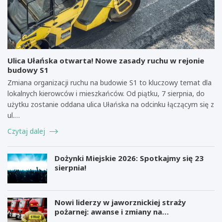
Ulica Ułańska otwarta! Nowe zasady ruchu w rejonie
budowy S1
Zmiana organizacji ruchu na budowie S1 to kluczowy temat dla
lokalnych kierowców i mieszkańców. Od piątku, 7 sierpnia, do
użytku zostanie oddana ulica Ułańska na odcinku łączącym się z
ul.…
Czytaj dalej
Dożynki Miejskie 2026: Spotkajmy się 23
sierpnia!
Nowi liderzy w jaworznickiej straży
pożarnej: awanse i zmiany na
stanowiskach