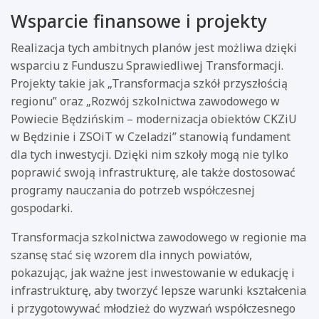
Wsparcie finansowe i projekty
Realizacja tych ambitnych planów jest możliwa dzięki
wsparciu z Funduszu Sprawiedliwej Transformacji.
Projekty takie jak „Transformacja szkół przyszłością
regionu” oraz „Rozwój szkolnictwa zawodowego w
Powiecie Będzińskim – modernizacja obiektów CKZiU
w Będzinie i ZSOiT w Czeladzi” stanowią fundament
dla tych inwestycji. Dzięki nim szkoły mogą nie tylko
poprawić swoją infrastrukturę, ale także dostosować
programy nauczania do potrzeb współczesnej
gospodarki.
Transformacja szkolnictwa zawodowego w regionie ma
szansę stać się wzorem dla innych powiatów,
pokazując, jak ważne jest inwestowanie w edukację i
infrastrukturę, aby tworzyć lepsze warunki kształcenia
i przygotowywać młodzież do wyzwań współczesnego