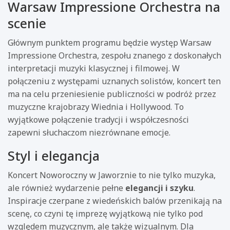
Warsaw Impressione Orchestra na
scenie
Głównym punktem programu będzie występ Warsaw
Impressione Orchestra, zespołu znanego z doskonałych
interpretacji muzyki klasycznej i filmowej. W
połączeniu z występami uznanych solistów, koncert ten
ma na celu przeniesienie publiczności w podróż przez
muzyczne krajobrazy Wiednia i Hollywood. To
wyjątkowe połączenie tradycji i współczesności
zapewni słuchaczom niezrównane emocje.
Styl i elegancja
Koncert Noworoczny w Jaworznie to nie tylko muzyka,
ale również wydarzenie pełne
elegancji i szyku
.
Inspiracje czerpane z wiedeńskich balów przenikają na
scenę, co czyni tę imprezę wyjątkową nie tylko pod
względem muzycznym, ale także wizualnym. Dla