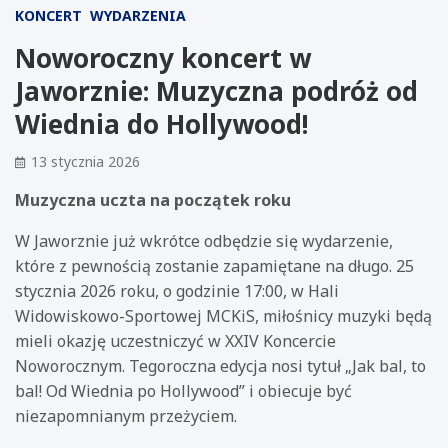
KONCERT
WYDARZENIA
Noworoczny koncert w
Jaworznie: Muzyczna podróż od
Wiednia do Hollywood!
13 stycznia 2026
Muzyczna uczta na początek roku
W Jaworznie już wkrótce odbędzie się wydarzenie,
które z pewnością zostanie zapamiętane na długo. 25
stycznia 2026 roku, o godzinie 17:00, w Hali
Widowiskowo-Sportowej MCKiS, miłośnicy muzyki będą
mieli okazję uczestniczyć w XXIV Koncercie
Noworocznym. Tegoroczna edycja nosi tytuł „Jak bal, to
bal! Od Wiednia po Hollywood” i obiecuje być
niezapomnianym przeżyciem.