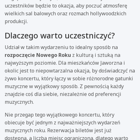
uczestników będzie to okazja, aby poczuć atmosferę
wielkich sal balowych oraz rozmach hollywoodzkich
produkcji.
Dlaczego warto uczestniczyć?
Udział w takim wydarzeniu to idealny sposób na
rozpoczęcie Nowego Roku
z kulturą i sztuką na
najwyższym poziomie. Dla mieszkańców Jaworzna i
okolic jest to niepowtarzalna okazja, by doświadczyć na
żywo koncertu, który łączy w sobie różnorodne gatunki
muzyczne w wyjątkowy sposób. Z pewnością każdy
znajdzie coś dla siebie, niezależnie od preferencji
muzycznych.
Nie przegap tego wyjątkowego koncertu, który
obiecuje być jednym z najważniejszych wydarzeń
muzycznych roku. Rezerwacja biletów jest już
dostępna, a liczba miejsc ograniczona, dlatego warto