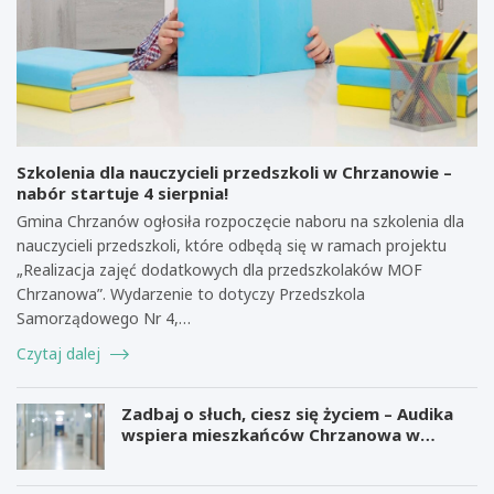
Szkolenia dla nauczycieli przedszkoli w Chrzanowie –
nabór startuje 4 sierpnia!
Gmina Chrzanów ogłosiła rozpoczęcie naboru na szkolenia dla
nauczycieli przedszkoli, które odbędą się w ramach projektu
„Realizacja zajęć dodatkowych dla przedszkolaków MOF
Chrzanowa”. Wydarzenie to dotyczy Przedszkola
Samorządowego Nr 4,…
Czytaj dalej
Zadbaj o słuch, ciesz się życiem – Audika
wspiera mieszkańców Chrzanowa w
zdrowiu słuchu