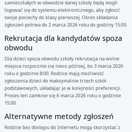
zamieszkałych w obwodzie danej szkoły będą mogli
logować się do systemu elektronicznego, aby zgłosić
swoje pociechy do klasy pierwszej. Okres składania
zgłoszeń potrwa do 2 marca 2026 roku do godziny 15:00.
Rekrutacja dla kandydatów spoza
obwodu
Dla dzieci spoza obwodu szkoły rekrutacja na wolne
miejsca rozpocznie się nieco później, bo 3 marca 2026
roku o godzinie 8:00. Rodzice mają możliwość
zgłoszenia dzieci do maksymalnie trzech szkół
podstawowych, układając je w kolejności preferencji.
Proces ten zamknie się 6 marca 2026 roku o godzinie
15:00.
Alternatywne metody zgłoszeń
Rodzice bez dostępu do Internetu mogą skorzystać z