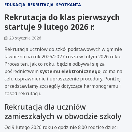
EDUKACJA
REKRUTACJA
SPOTKANIA
Rekrutacja do klas pierwszych
startuje 9 lutego 2026 r.
23 stycznia 2026
Rekrutacja uczniów do szkół podstawowych w gminie
Jaworzno na rok 2026/2027 rusza w lutym 2026 roku.
Proces ten, jak co roku, będzie odbywał się za
pośrednictwem
systemu elektronicznego
, co ma na
celu usprawnienie i uproszczenie procedury. Poniżej
przedstawiamy szczegóły dotyczące harmonogramu i
zasad rekrutacji.
Rekrutacja dla uczniów
zamieszkałych w obwodzie szkoły
Od 9 lutego 2026 roku o godzinie 8:00 rodzice dzieci