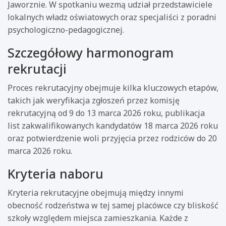
Jaworznie. W spotkaniu wezmą udział przedstawiciele
lokalnych władz oświatowych oraz specjaliści z poradni
psychologiczno-pedagogicznej.
Szczegółowy harmonogram
rekrutacji
Proces rekrutacyjny obejmuje kilka kluczowych etapów,
takich jak weryfikacja zgłoszeń przez komisję
rekrutacyjną od 9 do 13 marca 2026 roku, publikacja
list zakwalifikowanych kandydatów 18 marca 2026 roku
oraz potwierdzenie woli przyjęcia przez rodziców do 20
marca 2026 roku.
Kryteria naboru
Kryteria rekrutacyjne obejmują między innymi
obecność rodzeństwa w tej samej placówce czy bliskość
szkoły względem miejsca zamieszkania. Każde z