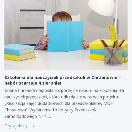
Szkolenia dla nauczycieli przedszkoli w Chrzanowie –
nabór startuje 4 sierpnia!
Gmina Chrzanów ogłosiła rozpoczęcie naboru na szkolenia dla
nauczycieli przedszkoli, które odbędą się w ramach projektu
„Realizacja zajęć dodatkowych dla przedszkolaków MOF
Chrzanowa”. Wydarzenie to dotyczy Przedszkola
Samorządowego Nr 4,…
Czytaj dalej