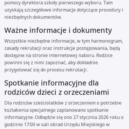
pomocy dyrektora szkoły pierwszego wyboru. Tam
uzyskają szczegółowe informacje dotyczące procedury i
niezbędnych dokumentów.
Ważne informacje i dokumenty
Wszystkie niezbędne informacje, w tym harmonogram,
zasady rekrutacji oraz instrukcje postępowania, będą
dostępne na stronie internetowej naboru. Rodzice
powinni się z nimi zapoznać, aby dokładnie
przygotować się do procesu rekrutacji.
Spotkanie informacyjne dla
rodziców dzieci z orzeczeniami
Dla rodziców sześciolatków z orzeczeniem o potrzebie
kształcenia specjalnego zaplanowano spotkanie
informacyjne. Odbędzie się ono 27 stycznia 2026 roku o
godzinie 17:00 w sali obrad Urzędu Miejskiego w