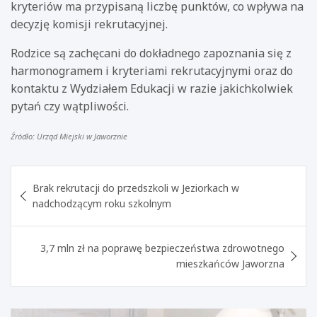
kryteriów ma przypisaną liczbę punktów, co wpływa na
decyzję komisji rekrutacyjnej.
Rodzice są zachęcani do dokładnego zapoznania się z
harmonogramem i kryteriami rekrutacyjnymi oraz do
kontaktu z Wydziałem Edukacji w razie jakichkolwiek
pytań czy wątpliwości.
Źródło: Urząd Miejski w Jaworznie
Nawigacja
Brak rekrutacji do przedszkoli w Jeziorkach w
wpisu
nadchodzącym roku szkolnym
3,7 mln zł na poprawę bezpieczeństwa zdrowotnego
mieszkańców Jaworzna