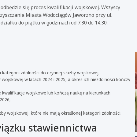
 odbędzie się proces kwalifikacji wojskowej. Wszyscy
zyszczania Miasta Wodociągów Jaworzno przy ul.
ziałku do piątku w godzinach od 7:30 do 14:30.
i kategorii zdolności do czynnej służby wojskowej,
 wojskowej w latach 2024 i 2025, a okres ich niezdolności kończy
,
 kwalifikacje wojskowe lub kończą naukę na kierunkach
2026,
by wojskowej, które nie mają określonej kategorii zdolności.
wiązku stawiennictwa