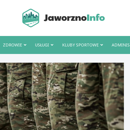
Jawo
ZDROWIE
USŁUGI
KLUBY SPORTOWE
ADMINIS