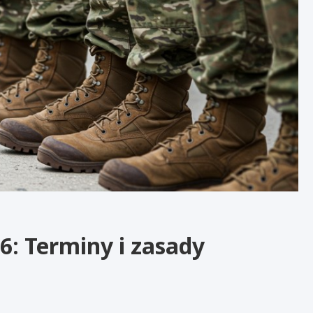
6: Terminy i zasady