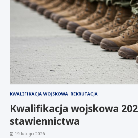
KWALIFIKACJA WOJSKOWA
REKRUTACJA
Kwalifikacja wojskowa 202
stawiennictwa
19 lutego 2026