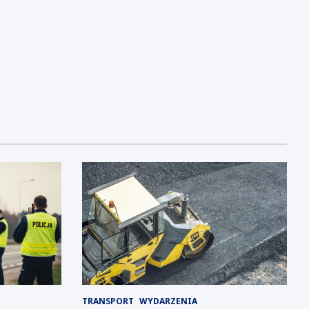
TRANSPORT
WYDARZENIA