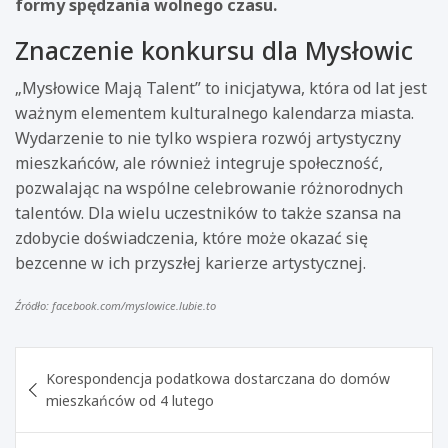
formy spędzania wolnego czasu.
Znaczenie konkursu dla Mysłowic
„Mysłowice Mają Talent” to inicjatywa, która od lat jest
ważnym elementem kulturalnego kalendarza miasta.
Wydarzenie to nie tylko wspiera rozwój artystyczny
mieszkańców, ale również integruje społeczność,
pozwalając na wspólne celebrowanie różnorodnych
talentów. Dla wielu uczestników to także szansa na
zdobycie doświadczenia, które może okazać się
bezcenne w ich przyszłej karierze artystycznej.
Źródło: facebook.com/myslowice.lubie.to
Nawigacja
Korespondencja podatkowa dostarczana do domów
wpisu
mieszkańców od 4 lutego