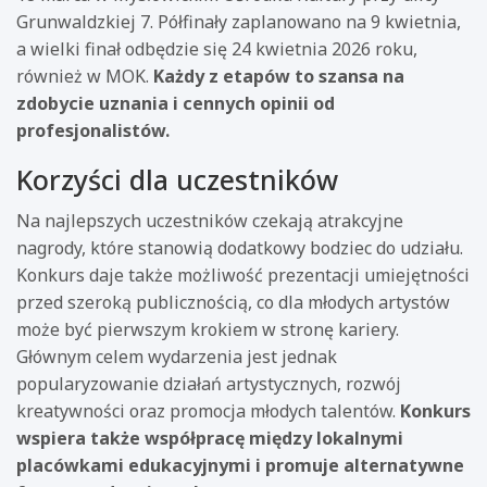
Grunwaldzkiej 7. Półfinały zaplanowano na 9 kwietnia,
a wielki finał odbędzie się 24 kwietnia 2026 roku,
również w MOK.
Każdy z etapów to szansa na
zdobycie uznania i cennych opinii od
profesjonalistów.
Korzyści dla uczestników
Na najlepszych uczestników czekają atrakcyjne
nagrody, które stanowią dodatkowy bodziec do udziału.
Konkurs daje także możliwość prezentacji umiejętności
przed szeroką publicznością, co dla młodych artystów
może być pierwszym krokiem w stronę kariery.
Głównym celem wydarzenia jest jednak
popularyzowanie działań artystycznych, rozwój
kreatywności oraz promocja młodych talentów.
Konkurs
wspiera także współpracę między lokalnymi
placówkami edukacyjnymi i promuje alternatywne