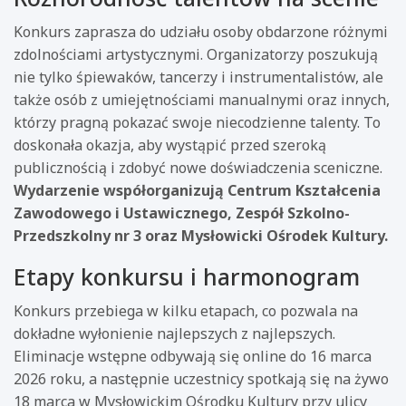
Konkurs zaprasza do udziału osoby obdarzone różnymi
zdolnościami artystycznymi. Organizatorzy poszukują
nie tylko śpiewaków, tancerzy i instrumentalistów, ale
także osób z umiejętnościami manualnymi oraz innych,
którzy pragną pokazać swoje niecodzienne talenty. To
doskonała okazja, aby wystąpić przed szeroką
publicznością i zdobyć nowe doświadczenia sceniczne.
Wydarzenie współorganizują Centrum Kształcenia
Zawodowego i Ustawicznego, Zespół Szkolno-
Przedszkolny nr 3 oraz Mysłowicki Ośrodek Kultury.
Etapy konkursu i harmonogram
Konkurs przebiega w kilku etapach, co pozwala na
dokładne wyłonienie najlepszych z najlepszych.
Eliminacje wstępne odbywają się online do 16 marca
2026 roku, a następnie uczestnicy spotkają się na żywo
18 marca w Mysłowickim Ośrodku Kultury przy ulicy