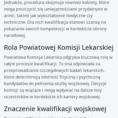
Jednakże, procedura obejmuje również kobiety, które
mogą poszczycić się umiejętnościami przydatnymi w
armii, takimi jak wykształcenie medyczne czy
techniczne. Dla nich kwalifikacja stanowi szansę na
pokazanie swoich kompetencji w kontekście obrony
narodowej.
Rola Powiatowej Komisji Lekarskiej
Powiatowa Komisja Lekarska odgrywa kluczową rolę w
całym procesie kwalifikacji. To ona odpowiada za
przeprowadzanie szczegółowych badań lekarskich,
które determinują zdolność fizyczną i psychiczną
kandydatów do pełnienia służby wojskowej. Decyzje
komisji są wiążące i mogą wpływać na dalsze losy
uczestników w kontekście ich kariery wojskowej.
Znaczenie kwalifikacji wojskowej