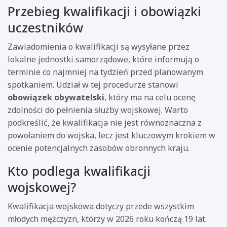
Przebieg kwalifikacji i obowiązki
uczestników
Zawiadomienia o kwalifikacji są wysyłane przez
lokalne jednostki samorządowe, które informują o
terminie co najmniej na tydzień przed planowanym
spotkaniem. Udział w tej procedurze stanowi
obowiązek obywatelski
, który ma na celu ocenę
zdolności do pełnienia służby wojskowej. Warto
podkreślić, że kwalifikacja nie jest równoznaczna z
powołaniem do wojska, lecz jest kluczowym krokiem w
ocenie potencjalnych zasobów obronnych kraju.
Kto podlega kwalifikacji
wojskowej?
Kwalifikacja wojskowa dotyczy przede wszystkim
młodych mężczyzn, którzy w 2026 roku kończą 19 lat.