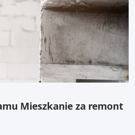
amu Mieszkanie za remont