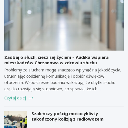
Zadbaj o słuch, ciesz się życiem – Audika wspiera
mieszkańców Chrzanowa w zdrowiu słuchu
Problemy ze słuchem mogą znacząco wpłynąć na jakość życia,
utrudniając codzienną komunikację i odbiór dźwięków
otoczenia. Współczesne badania wskazują, że ubytki słuchu
często rozwijają się stopniowo, co sprawia, że ich…
Czytaj dalej
Szaleńczy pościg motocyklisty
zakończony kolizją z radiowozem