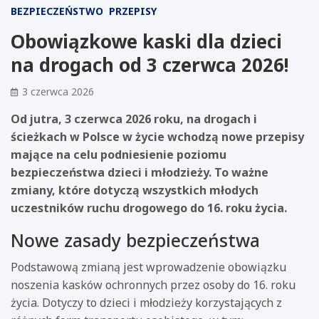
BEZPIECZEŃSTWO
PRZEPISY
Obowiązkowe kaski dla dzieci
na drogach od 3 czerwca 2026!
3 czerwca 2026
Od jutra, 3 czerwca 2026 roku, na drogach i
ścieżkach w Polsce w życie wchodzą nowe przepisy
mające na celu podniesienie poziomu
bezpieczeństwa dzieci i młodzieży. To ważne
zmiany, które dotyczą wszystkich młodych
uczestników ruchu drogowego do 16. roku życia.
Nowe zasady bezpieczeństwa
Podstawową zmianą jest wprowadzenie obowiązku
noszenia kasków ochronnych przez osoby do 16. roku
życia. Dotyczy to dzieci i młodzieży korzystających z