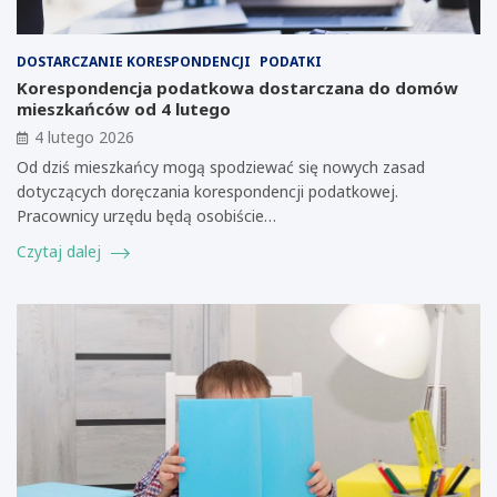
DOSTARCZANIE KORESPONDENCJI
PODATKI
Korespondencja podatkowa dostarczana do domów
mieszkańców od 4 lutego
4 lutego 2026
Od dziś mieszkańcy mogą spodziewać się nowych zasad
dotyczących doręczania korespondencji podatkowej.
Pracownicy urzędu będą osobiście…
Czytaj dalej