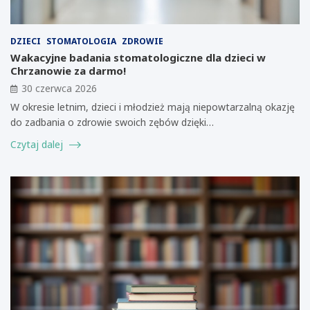
DZIECI
STOMATOLOGIA
ZDROWIE
Wakacyjne badania stomatologiczne dla dzieci w
Chrzanowie za darmo!
30 czerwca 2026
W okresie letnim, dzieci i młodzież mają niepowtarzalną okazję
do zadbania o zdrowie swoich zębów dzięki…
Czytaj dalej