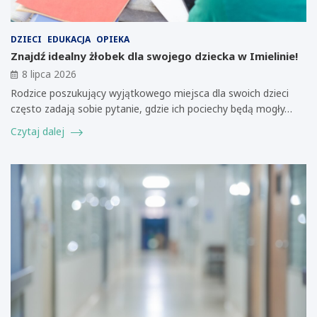
DZIECI
EDUKACJA
OPIEKA
Znajdź idealny żłobek dla swojego dziecka w Imielinie!
8 lipca 2026
Rodzice poszukujący wyjątkowego miejsca dla swoich dzieci
często zadają sobie pytanie, gdzie ich pociechy będą mogły…
Czytaj dalej