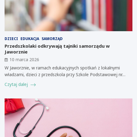
DZIECI
EDUKACJA
SAMORZĄD
Przedszkolaki odkrywają tajniki samorządu w
Jaworznie
10 marca 2026
W Jaworznie, w ramach edukacyjnych spotkań z lokalnymi
władzami, dzieci z przedszkola przy Szkole Podstawowej nr…
Czytaj dalej