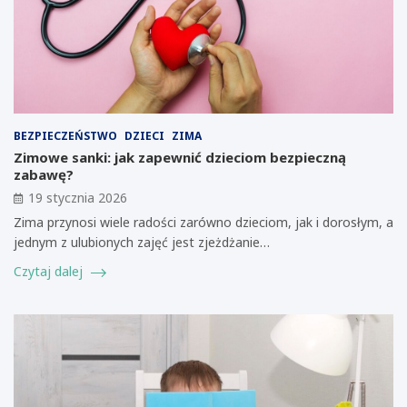
BEZPIECZEŃSTWO
DZIECI
ZIMA
Zimowe sanki: jak zapewnić dzieciom bezpieczną
zabawę?
19 stycznia 2026
Zima przynosi wiele radości zarówno dzieciom, jak i dorosłym, a
jednym z ulubionych zajęć jest zjeżdżanie…
Czytaj dalej