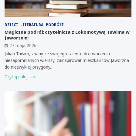
DZIECI
LITERATURA
PODRÓŻE
Magiczna podróż czytelnicza z Lokomotywą Tuwima w
Jaworznie!
27 maja 2026
Julian Tuwim, znany ze swojego talentu do tworzenia
niezapomnianych wierszy, zainspirował mieszkańców Jaworzna
do niezwykłej przygody…
Czytaj dalej