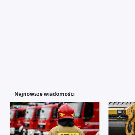
Najnowsze wiadomości