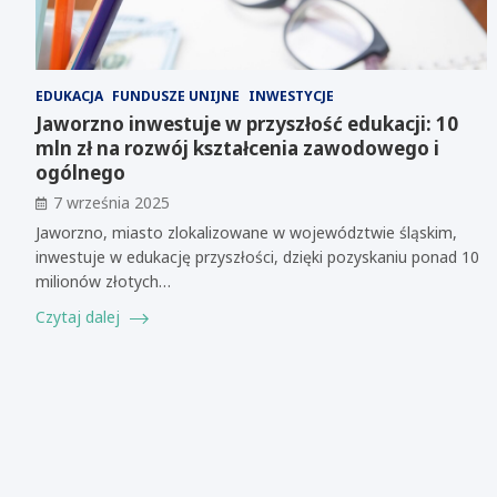
EDUKACJA
FUNDUSZE UNIJNE
INWESTYCJE
Jaworzno inwestuje w przyszłość edukacji: 10
mln zł na rozwój kształcenia zawodowego i
ogólnego
7 września 2025
Jaworzno, miasto zlokalizowane w województwie śląskim,
inwestuje w edukację przyszłości, dzięki pozyskaniu ponad 10
milionów złotych…
Czytaj dalej