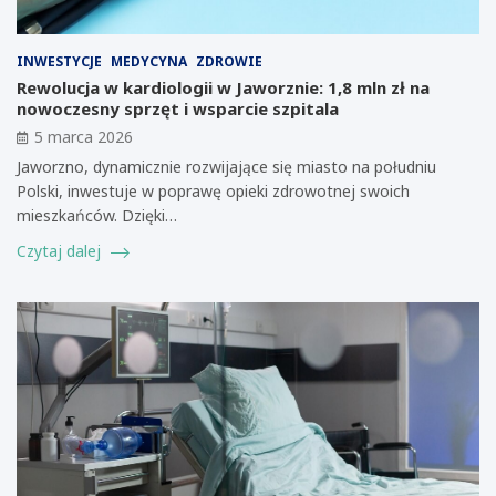
INWESTYCJE
MEDYCYNA
ZDROWIE
Rewolucja w kardiologii w Jaworznie: 1,8 mln zł na
nowoczesny sprzęt i wsparcie szpitala
5 marca 2026
Jaworzno, dynamicznie rozwijające się miasto na południu
Polski, inwestuje w poprawę opieki zdrowotnej swoich
mieszkańców. Dzięki…
Czytaj dalej