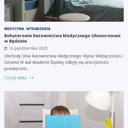
MEDYCYNA
WYDARZENIA
Bohaterowie Ratownictwa Medycznego Uhonorowani
w Będzinie
16 października 2025
Obchody Dnia Ratownictwa Medycznego: Wyraz Wdzięczności i
Uznania W auli Akademii Śląskiej odbyły się uroczystości
poświęcone…
Czytaj dalej