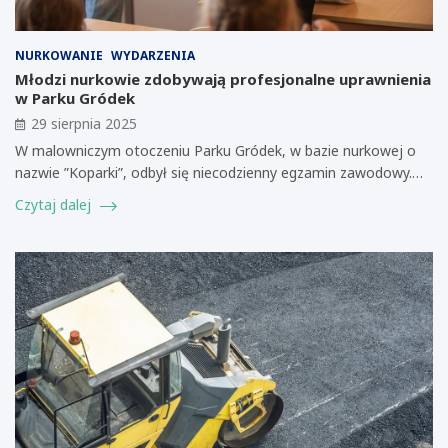
NURKOWANIE
WYDARZENIA
Młodzi nurkowie zdobywają profesjonalne uprawnienia
w Parku Gródek
29 sierpnia 2025
W malowniczym otoczeniu Parku Gródek, w bazie nurkowej o
nazwie ”Koparki”, odbył się niecodzienny egzamin zawodowy.…
Czytaj dalej