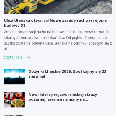
Ulica Ułańska otwarta! Nowe zasady ruchu w rejonie
budowy S1
Zmiana organizacji ruchu na budowie S1 to kluczowy temat dla
lokalnych kierowców i mieszkańców. Od piątku, 7 sierpnia, do
użytku zostanie oddana ulica Ułańska na odcinku łączącym się z
ul.…
Czytaj dalej
Dożynki Miejskie 2026: Spotkajmy się 23
sierpnia!
Nowi liderzy w jaworznickiej straży
pożarnej: awanse i zmiany na
stanowiskach