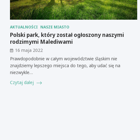
AKTUALNOŚCI
NASZE MIASTO
Polski park, który został ogłoszony naszymi
rodzimymi Malediwami
16 maja 2022
Prawdopodobnie w całym województwie śląskim nie
znajdziemy lepszego miejsca do tego, aby udać się na
niezwykle…
Czytaj dalej