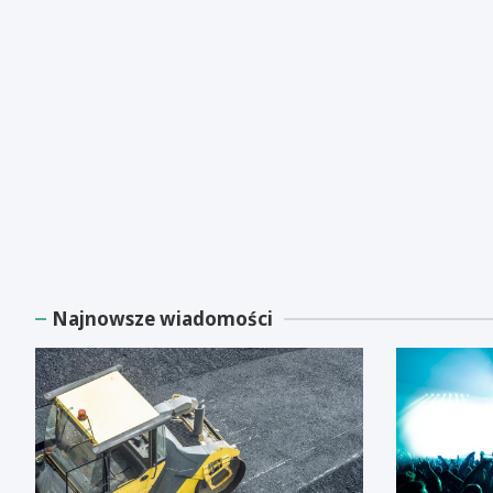
Najnowsze wiadomości