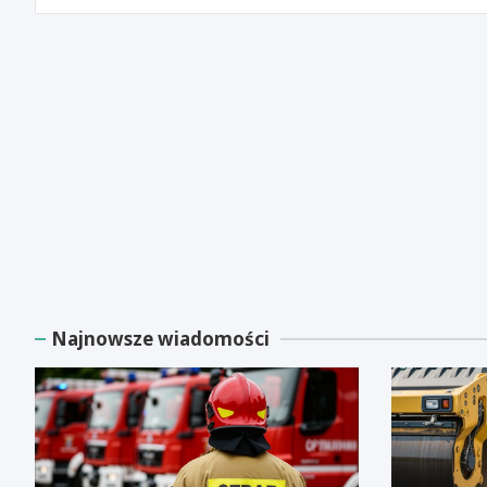
Najnowsze wiadomości