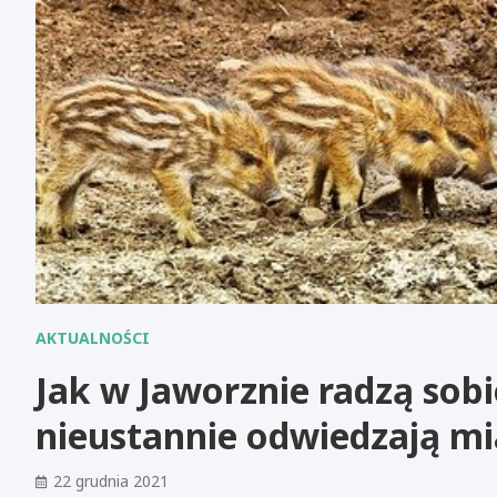
AKTUALNOŚCI
Jak w Jaworznie radzą sobi
nieustannie odwiedzają mi
22 grudnia 2021