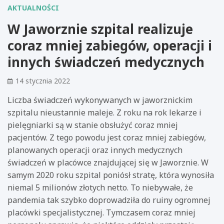
AKTUALNOŚCI
W Jaworznie szpital realizuje
coraz mniej zabiegów, operacji i
innych świadczeń medycznych
14 stycznia 2022
Liczba świadczeń wykonywanych w jaworznickim
szpitalu nieustannie maleje. Z roku na rok lekarze i
pielęgniarki są w stanie obsłużyć coraz mniej
pacjentów. Z tego powodu jest coraz mniej zabiegów,
planowanych operacji oraz innych medycznych
świadczeń w placówce znajdującej się w Jaworznie. W
samym 2020 roku szpital poniósł stratę, która wynosiła
niemal 5 milionów złotych netto. To niebywałe, że
pandemia tak szybko doprowadziła do ruiny ogromnej
placówki specjalistycznej. Tymczasem coraz mniej