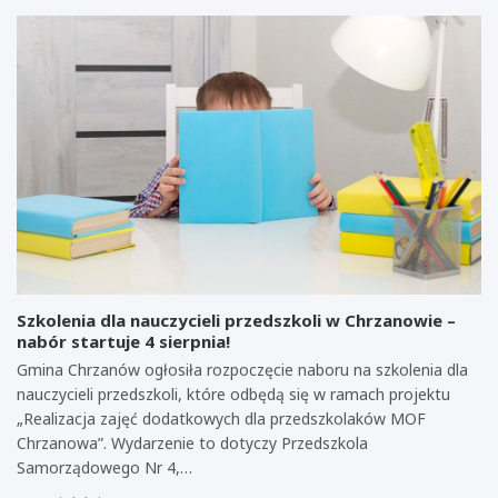
Szkolenia dla nauczycieli przedszkoli w Chrzanowie –
nabór startuje 4 sierpnia!
Gmina Chrzanów ogłosiła rozpoczęcie naboru na szkolenia dla
nauczycieli przedszkoli, które odbędą się w ramach projektu
„Realizacja zajęć dodatkowych dla przedszkolaków MOF
Chrzanowa”. Wydarzenie to dotyczy Przedszkola
Samorządowego Nr 4,…