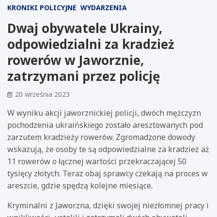
KRONIKI POLICYJNE
WYDARZENIA
Dwaj obywatele Ukrainy,
odpowiedzialni za kradzież
rowerów w Jaworznie,
zatrzymani przez policję
20 września 2023
W wyniku akcji jaworznickiej policji, dwóch mężczyzn
pochodzenia ukraińskiego zostało aresztowanych pod
zarzutem kradzieży rowerów. Zgromadzone dowody
wskazują, że osoby te są odpowiedzialne za kradzież aż
11 rowerów o łącznej wartości przekraczającej 50
tysięcy złotych. Teraz obaj sprawcy czekają na proces w
areszcie, gdzie spędzą kolejne miesiące.
Kryminalni z Jaworzna, dzięki swojej niezłomnej pracy i