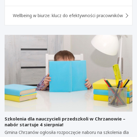
Wellbeing w biurze: klucz do efektywności pracowników
Szkolenia dla nauczycieli przedszkoli w Chrzanowie –
nabór startuje 4 sierpnia!
Gmina Chrzanów ogłosiła rozpoczęcie naboru na szkolenia dla