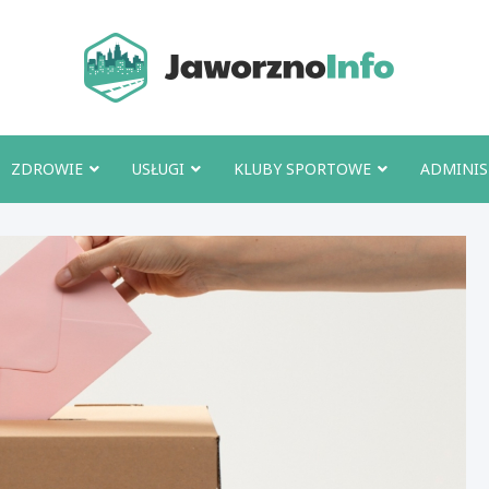
Jawo
ZDROWIE
USŁUGI
KLUBY SPORTOWE
ADMINIS