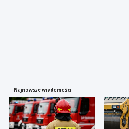
Najnowsze wiadomości