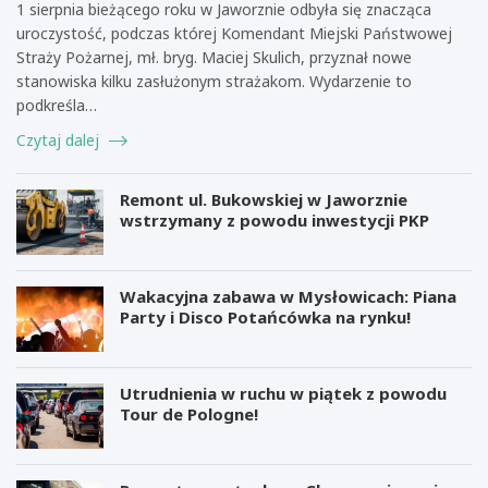
1 sierpnia bieżącego roku w Jaworznie odbyła się znacząca
uroczystość, podczas której Komendant Miejski Państwowej
Straży Pożarnej, mł. bryg. Maciej Skulich, przyznał nowe
stanowiska kilku zasłużonym strażakom. Wydarzenie to
podkreśla…
Czytaj dalej
Remont ul. Bukowskiej w Jaworznie
wstrzymany z powodu inwestycji PKP
Wakacyjna zabawa w Mysłowicach: Piana
Party i Disco Potańcówka na rynku!
Utrudnienia w ruchu w piątek z powodu
Tour de Pologne!