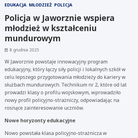
EDUKACJA
MŁODZIEŻ
POLICJA
Policja w Jaworznie wspiera
młodzież w kształceniu
mundurowym
8 grudnia 2025
W Jaworznie powstaje innowacyjny program
edukacyjny, który łączy siły policji i lokalnych szkół w
celu lepszego przygotowania młodzieży do kariery w
służbach mundurowych. Technikum nr 2, które od lat
prowadzi klasy o profilu wojskowym, wprowadziło
nowy profil policyjno-strażniczy, odpowiadając na
rosnące zainteresowanie uczniów.
Nowe horyzonty edukacyjne
Nowo powstała klasa policyjno-strażnicza w