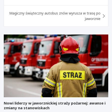
Magiczny świąteczny autobus znów wyrusza w trasę po
Jaworznie
Nowi liderzy w jaworznickiej straży pożarnej: awanse i
zmiany na stanowiskach