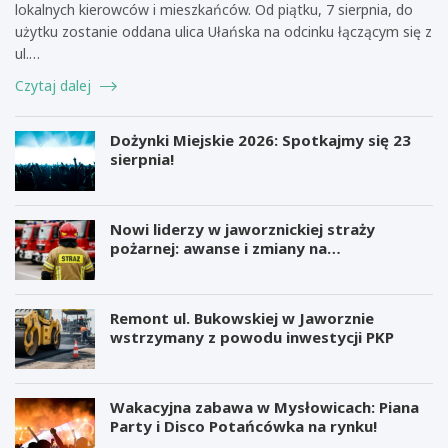
lokalnych kierowców i mieszkańców. Od piątku, 7 sierpnia, do
użytku zostanie oddana ulica Ułańska na odcinku łączącym się z
ul.…
Czytaj dalej
Dożynki Miejskie 2026: Spotkajmy się 23
sierpnia!
Nowi liderzy w jaworznickiej straży
pożarnej: awanse i zmiany na
stanowiskach
Remont ul. Bukowskiej w Jaworznie
wstrzymany z powodu inwestycji PKP
Wakacyjna zabawa w Mysłowicach: Piana
Party i Disco Potańcówka na rynku!