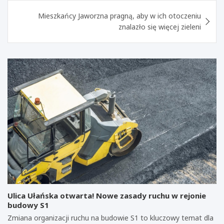
Mieszkańcy Jaworzna pragną, aby w ich otoczeniu
znalazło się więcej zieleni
Ulica Ułańska otwarta! Nowe zasady ruchu w rejonie
budowy S1
Zmiana organizacji ruchu na budowie S1 to kluczowy temat dla