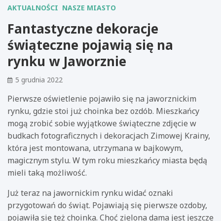
AKTUALNOŚCI
NASZE MIASTO
Fantastyczne dekoracje
świąteczne pojawią się na
rynku w Jaworznie
5 grudnia 2022
Pierwsze oświetlenie pojawiło się na jaworznickim
rynku, gdzie stoi już choinka bez ozdób. Mieszkańcy
mogą zrobić sobie wyjątkowe świąteczne zdjęcie w
budkach fotograficznych i dekoracjach Zimowej Krainy,
która jest montowana, utrzymana w bajkowym,
magicznym stylu. W tym roku mieszkańcy miasta będą
mieli taką możliwość.
Już teraz na jawornickim rynku widać oznaki
przygotowań do świąt. Pojawiają się pierwsze ozdoby,
pojawiła się też choinka. Choć zielona dama jest jeszcze